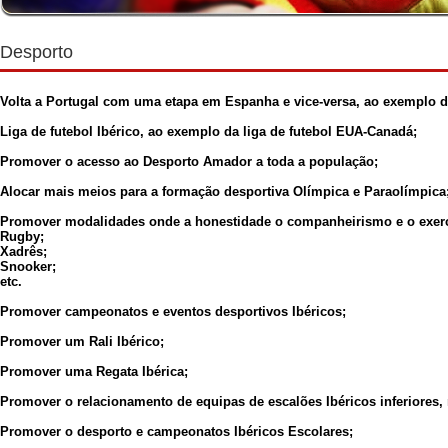
Desporto
Volta a Portugal com uma etapa em Espanha e vice-versa, ao exemplo d
Liga de futebol Ibérico, ao exemplo da liga de futebol EUA-Canadá;
Promover o acesso ao Desporto Amador a toda a população;
Alocar mais meios para a formação desportiva Olímpica e Paraolímpica
Promover modalidades onde a honestidade o companheirismo e o exerc
Rugby;
Xadrês;
Snooker;
etc.
Promover campeonatos e eventos desportivos Ibéricos;
Promover um Rali Ibérico;
Promover uma Regata Ibérica;
Promover o relacionamento de equipas de escalões Ibéricos inferiores,
Promover o desporto e campeonatos Ibéricos Escolares;