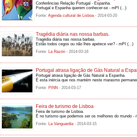
Conferências Relação Portugal - Espanha.
Portugal e Espanha querem conhecer-se - mPI
(...)
Fonte:
Agenda cultural de Lisboa
- 2014-03-20
Tragédia diária nas nossa barbas.
Tragédia diária nas nossa barbas.
Estão todos cegos ou não lhes apetece ver? - mPI
(...)
Fonte:
La Razón
- 2014-03-18
Portugal atrasa ligação de Gás Natural a Espa
Portugal atrasa ligação de Gás Natural a Espanha.
É esta inércia que nos mantém neste marasmo permane
Fonte:
PINN
- 2014-03-17
Feira de turismo de Lisboa
Feira de turismo de Lisboa.
É no turismo que podemos ser os melhores do mundo -
Fonte:
La Vanguardia
- 2014-03-15